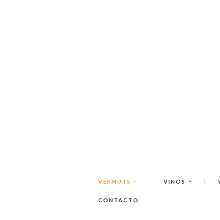
VERMUTS
VINOS
CONTACTO