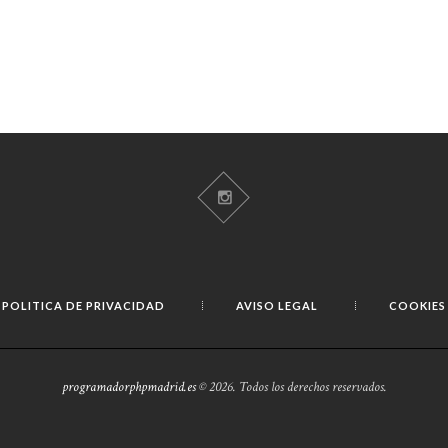
POLITICA DE PRIVACIDAD
AVISO LEGAL
COOKIES
programadorphpmadrid.es
© 2026. Todos los derechos reservados.