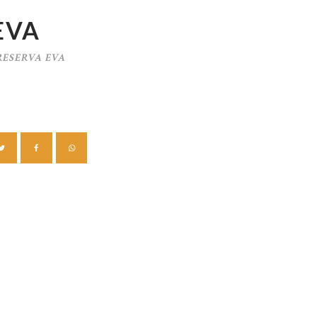
EVA
RESERVA EVA