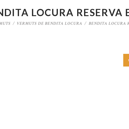
NDITA LOCURA RESERVA 
MUTS
VERMUTS DE BENDITA LOCURA
BENDITA LOCURA 