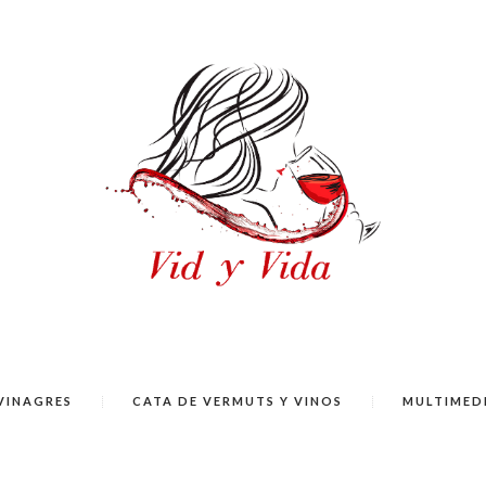
VINAGRES
CATA DE VERMUTS Y VINOS
MULTIMED