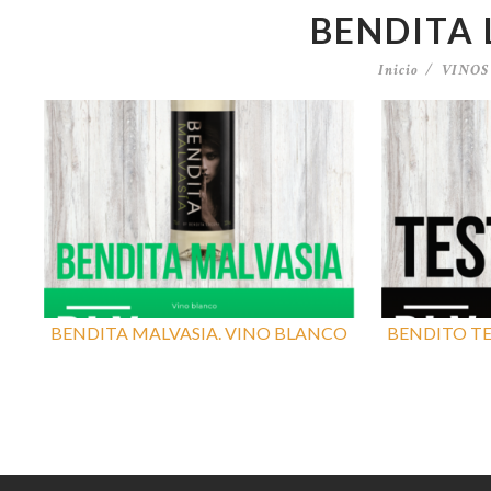
BENDITA
Inicio
VINOS
BENDITA MALVASIA. VINO BLANCO
BENDITO TE