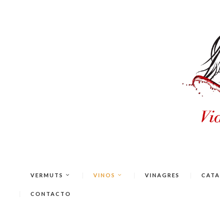
VERMUTS
VINOS
VINAGRES
CATA
CONTACTO