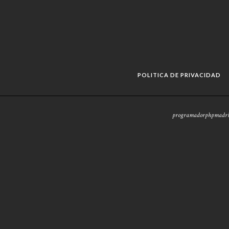
POLITICA DE PRIVACIDAD
programadorphpmadrid