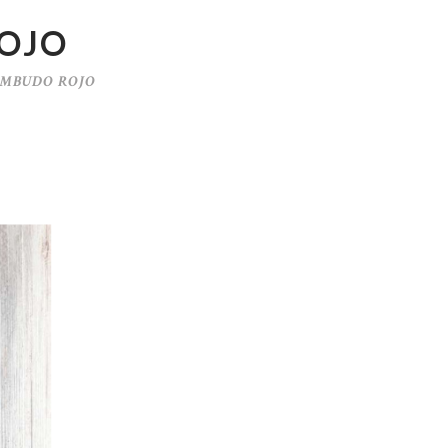
ROJO
EMBUDO ROJO