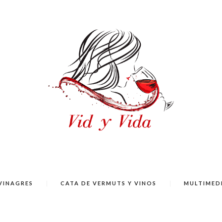
VINAGRES
CATA DE VERMUTS Y VINOS
MULTIMED