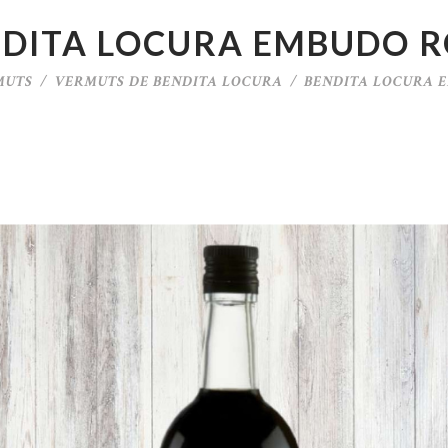
DITA LOCURA EMBUDO 
MUTS
VERMUTS DE BENDITA LOCURA
BENDITA LOCURA 