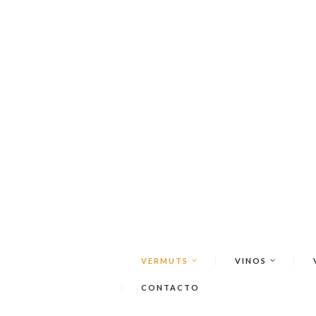
VERMUTS
VINOS
CONTACTO