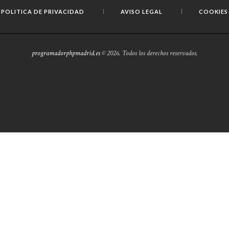
POLITICA DE PRIVACIDAD
AVISO LEGAL
COOKIES
programadorphpmadrid.es
© 2026. Todos los derechos reservados.